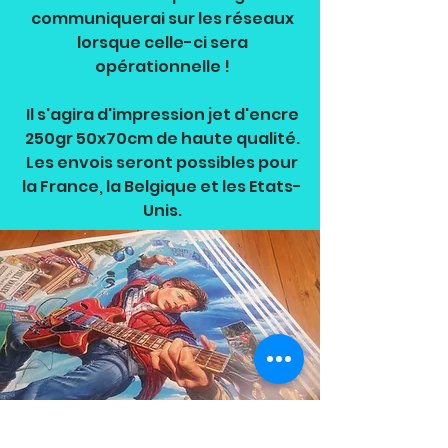
communiquerai sur les réseaux
lorsque celle-ci sera
opérationnelle !
Il s'agira d'impression jet d'encre
250gr 50x70cm de haute qualité.
Les envois seront possibles pour
la France, la Belgique et les Etats-
Unis.